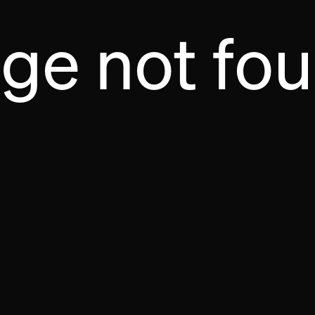
ge not fo